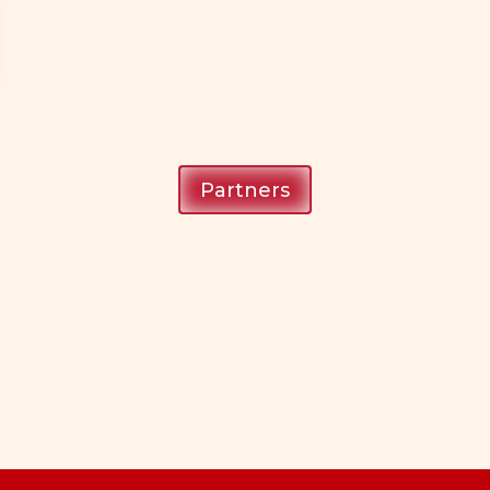
Partners