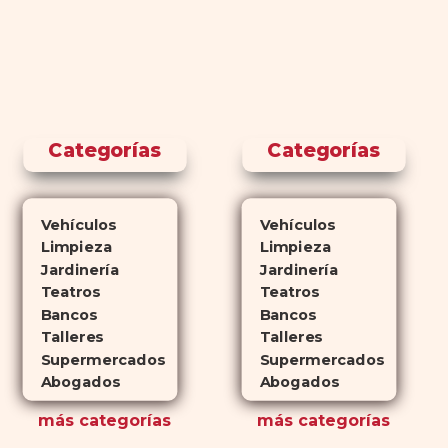
Categorías
Categorías
Vehículos
Vehículos
Limpieza
Limpieza
Jardinería
Jardinería
Teatros
Teatros
Bancos
Bancos
Talleres
Talleres
Supermercados
Supermercados
Abogados
Abogados
más
categorías
más
categorías