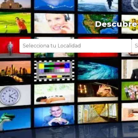
Descubre 