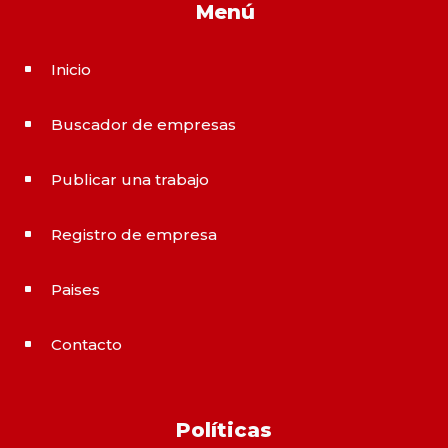
Menú
Inicio
^
Buscador de empresas
^
Publicar una trabajo
^
Registro de empresa
^
Paises
^
Contacto
^
Políticas