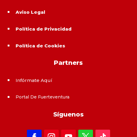
Aviso Legal
^
Política de Privacidad
^
Política de Cookies
^
Partners
Infórmate Aquí
^
Portal De Fuerteventura
^
Síguenos