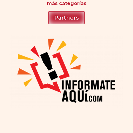
más
categorías
Partners