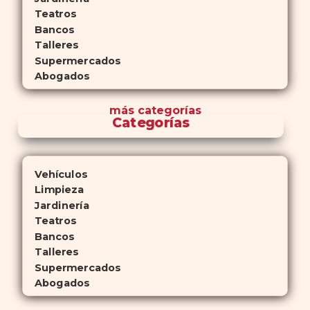
Teatros
Bancos
Talleres
Supermercados
Abogados
más
categorías
Categorías
Vehículos
Limpieza
Jardinería
Teatros
Bancos
Talleres
Supermercados
Abogados