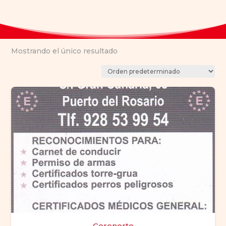
Mostrando el único resultado
Cerenorte