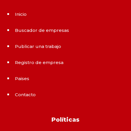
Inicio
^
Buscador de empresas
^
Publicar una trabajo
^
Registro de empresa
^
Paises
^
Contacto
^
Políticas