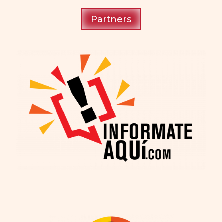
Partners