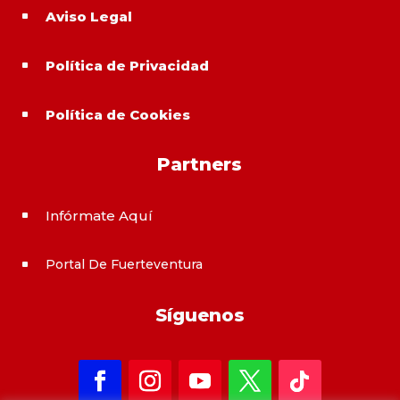
Aviso Legal
^
Política de Privacidad
^
Política de Cookies
^
Partners
Infórmate Aquí
^
Portal De Fuerteventura
^
Síguenos