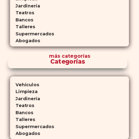
Jardinería
Teatros
Bancos
Talleres
Supermercados
Abogados
más
categorías
Categorías
Vehículos
Limpieza
Jardinería
Teatros
Bancos
Talleres
Supermercados
Abogados