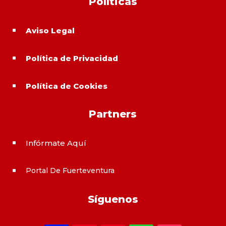
Políticas
Aviso Legal
^
Política de Privacidad
^
Política de Cookies
^
Partners
Infórmate Aquí
^
Portal De Fuerteventura
^
Síguenos