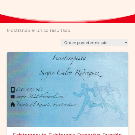
Mostrando el único resultado
Fisioterapeuta, Fisioterapia, Deportiva, Punción,