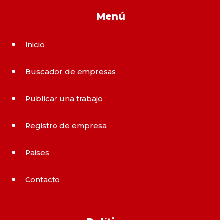
Menú
Inicio
^
Buscador de empresas
^
Publicar una trabajo
^
Registro de empresa
^
Paises
^
Contacto
^