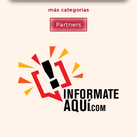
más
categorías
Partners