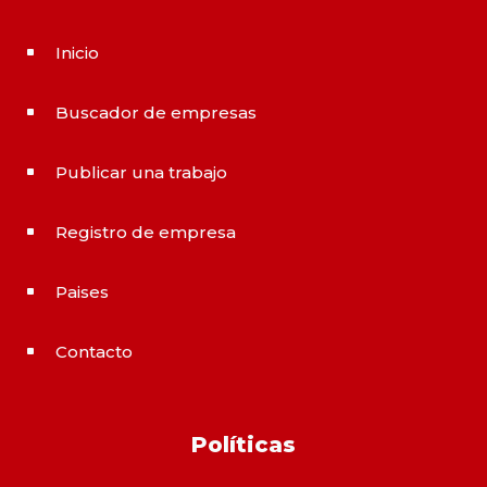
Inicio
^
Buscador de empresas
^
Publicar una trabajo
^
Registro de empresa
^
Paises
^
Contacto
^
Políticas