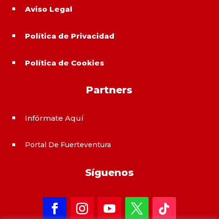
Aviso Legal
^
Política de Privacidad
^
Política de Cookies
^
Partners
Infórmate Aquí
^
Portal De Fuerteventura
^
Síguenos