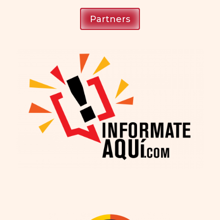
Partners