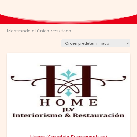
Mostrando el único resultado
Home (Corralejo Fuerteventura)