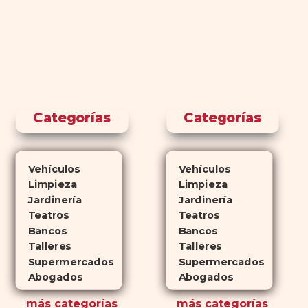
Categorías
Categorías
Vehículos
Vehículos
Limpieza
Limpieza
Jardinería
Jardinería
Teatros
Teatros
Bancos
Bancos
Talleres
Talleres
Supermercados
Supermercados
Abogados
Abogados
más
categorías
más
categorías