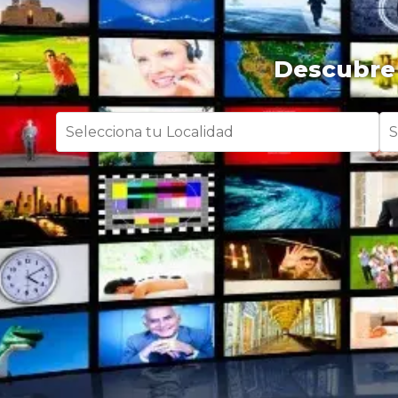
Descubre 