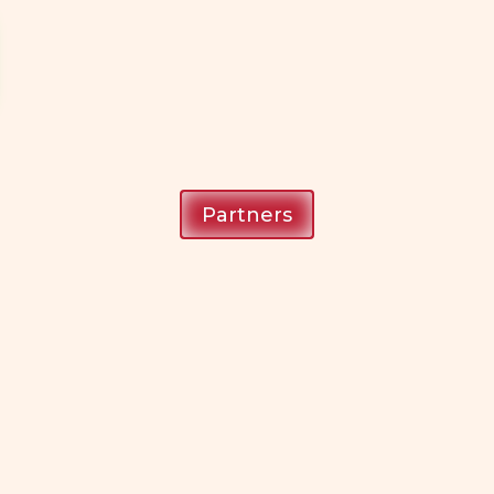
Partners