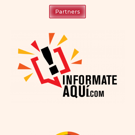
Partners