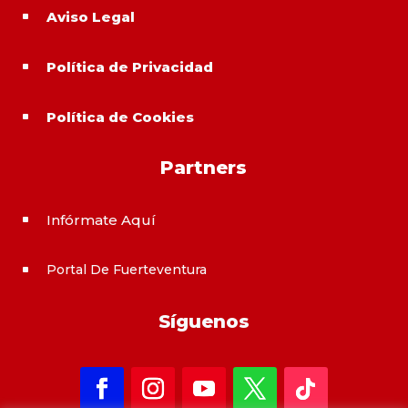
Aviso Legal
^
Política de Privacidad
^
Política de Cookies
^
Partners
Infórmate Aquí
^
Portal De Fuerteventura
^
Síguenos