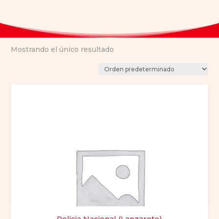
Mostrando el único resultado
Policia Nacional (Lanzarote)