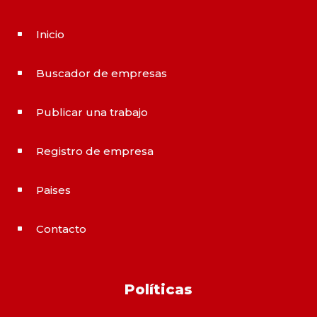
Inicio
^
Buscador de empresas
^
Publicar una trabajo
^
Registro de empresa
^
Paises
^
Contacto
^
Políticas