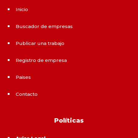
Inicio
^
Buscador de empresas
^
Publicar una trabajo
^
Registro de empresa
^
Paises
^
Contacto
^
Políticas