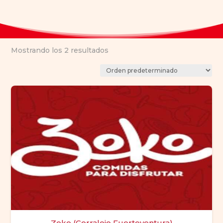
Mostrando los 2 resultados
Zoko (Corralejo Fuerteventura)