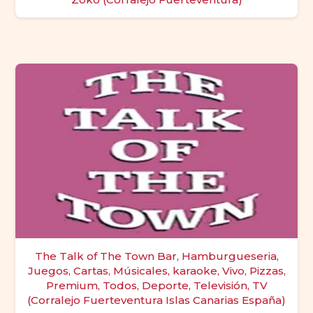
The Talk of The Town Bar, Hamburgueseria,
Juegos, Cartas, Músicales, karaoke, Vivo, Pizzas,
Premium, Todos, Deporte, Televisión, TV
(Corralejo Fuerteventura Islas Canarias España)