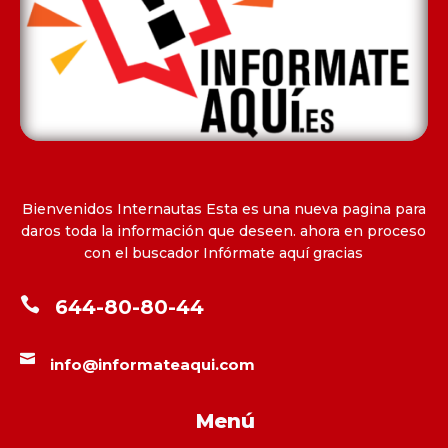
Bienvenidos Internautas Esta es una nueva pagina para
daros toda la información que deseen. ahora en proceso
con el buscador Infórmate aquí gracias

644-80-80-44

info@informateaqui.com
Menú