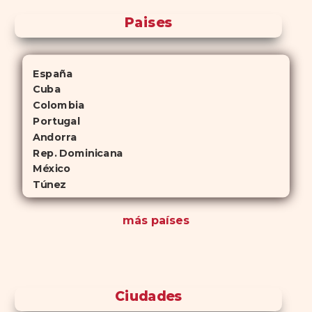
Paises
España
Cuba
Colombia
Portugal
Andorra
Rep. Dominicana
México
Túnez
más países
Ciudades