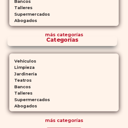
Bancos
Talleres
Supermercados
Abogados
más
categorías
Categorías
Vehículos
Limpieza
Jardinería
Teatros
Bancos
Talleres
Supermercados
Abogados
más
categorías