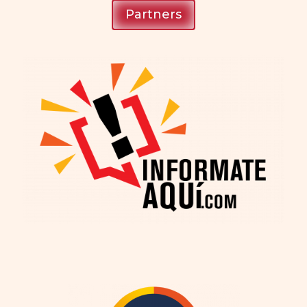
Partners