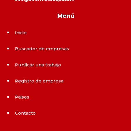
Menú
Inicio
^
Buscador de empresas
^
Publicar una trabajo
^
Registro de empresa
^
Paises
^
Contacto
^