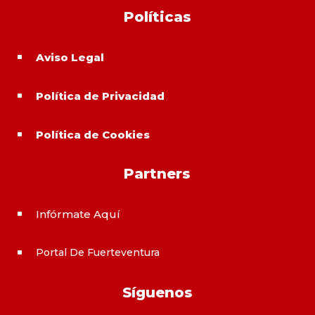
Políticas
Aviso Legal
^
Política de Privacidad
^
Política de Cookies
^
Partners
Infórmate Aquí
^
Portal De Fuerteventura
^
Síguenos