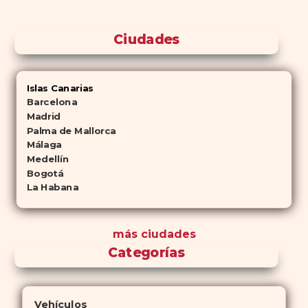
Ciudades
Islas Canarias
Barcelona
Madrid
Palma de Mallorca
Málaga
Medellín
Bogotá
La Habana
más ciudades
Categorías
Vehículos