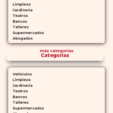
Limpieza
Jardinería
Teatros
Bancos
Talleres
Supermercados
Abogados
más
categorías
Categorías
Vehículos
Limpieza
Jardinería
Teatros
Bancos
Talleres
Supermercados