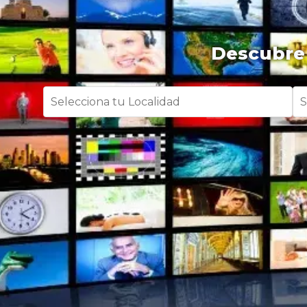
Descubre 