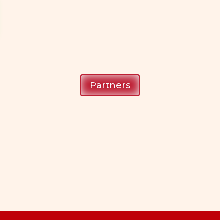
Partners