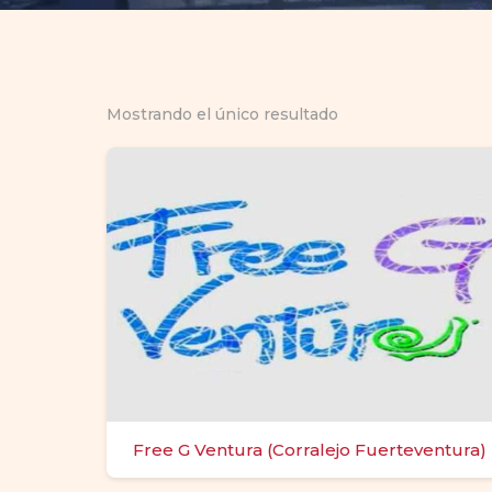
Mostrando el único resultado
Free G Ventura (Corralejo Fuerteventura)