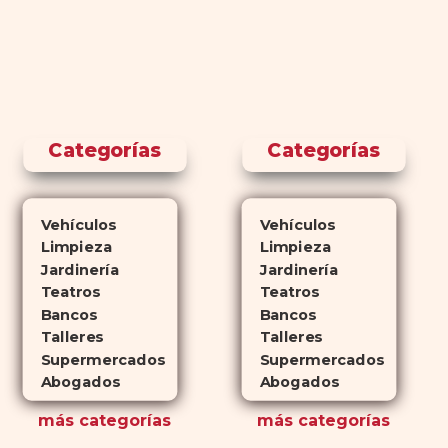
Categorías
Categorías
Vehículos
Vehículos
Limpieza
Limpieza
Jardinería
Jardinería
Teatros
Teatros
Bancos
Bancos
Talleres
Talleres
Supermercados
Supermercados
Abogados
Abogados
más
categorías
más
categorías