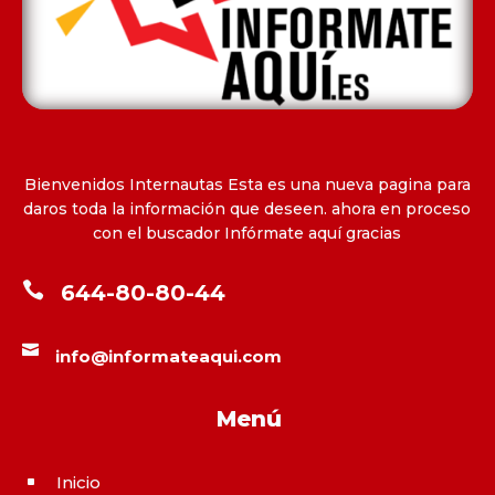
Bienvenidos Internautas Esta es una nueva pagina para
daros toda la información que deseen. ahora en proceso
con el buscador Infórmate aquí gracias

644-80-80-44

info@informateaqui.com
Menú
Inicio
^