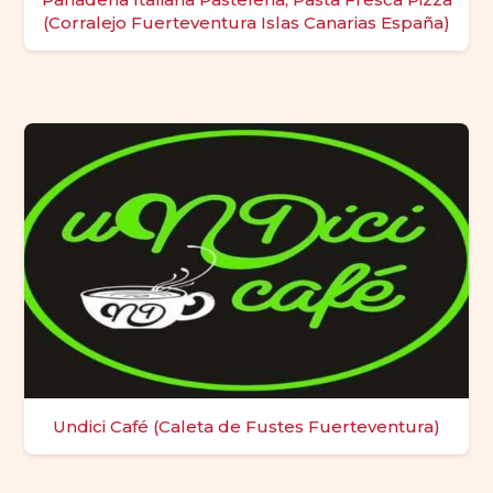
(Corralejo Fuerteventura Islas Canarias España)
Undici Café (Caleta de Fustes Fuerteventura)