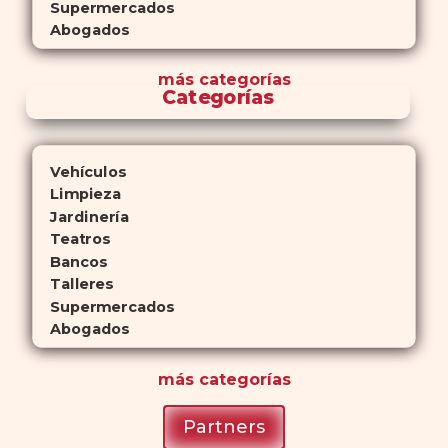
Supermercados
Abogados
más
categorías
Categorías
Vehículos
Limpieza
Jardinería
Teatros
Bancos
Talleres
Supermercados
Abogados
más
categorías
Partners