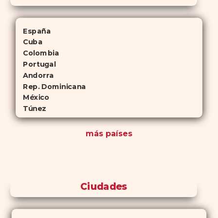
España
Cuba
Colombia
Portugal
Andorra
Rep. Dominicana
México
Túnez
más países
Ciudades