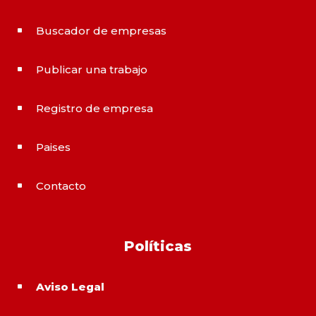
Buscador de empresas
^
Publicar una trabajo
^
Registro de empresa
^
Paises
^
Contacto
^
Políticas
Aviso Legal
^