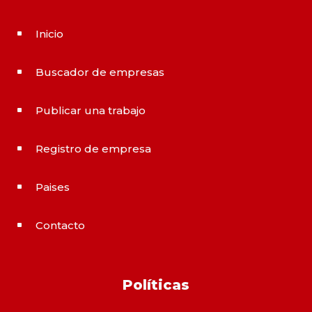
Inicio
^
Buscador de empresas
^
Publicar una trabajo
^
Registro de empresa
^
Paises
^
Contacto
^
Políticas