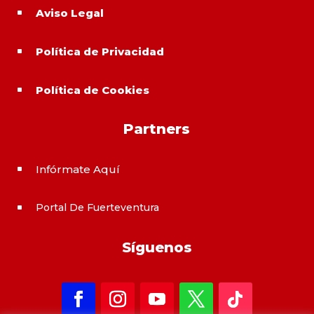
Aviso Legal
^
Política de Privacidad
^
Política de Cookies
^
Partners
Infórmate Aquí
^
Portal De Fuerteventura
^
Síguenos