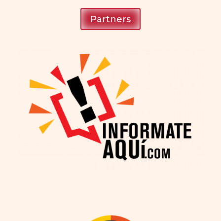
Partners