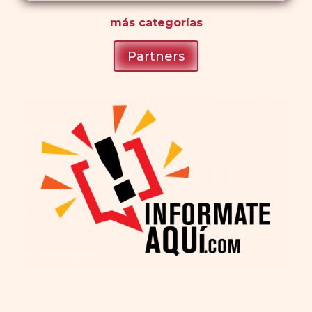
más
categorías
Partners