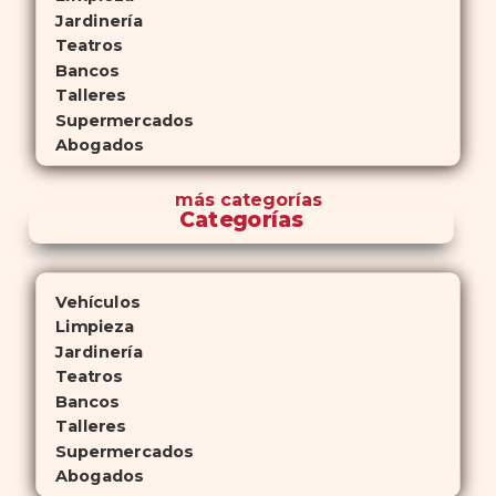
Jardinería
Teatros
Bancos
Talleres
Supermercados
Abogados
más
categorías
Categorías
Vehículos
Limpieza
Jardinería
Teatros
Bancos
Talleres
Supermercados
Abogados