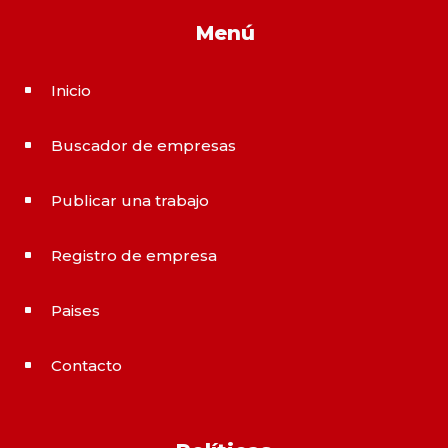
Menú
Inicio
^
Buscador de empresas
^
Publicar una trabajo
^
Registro de empresa
^
Paises
^
Contacto
^