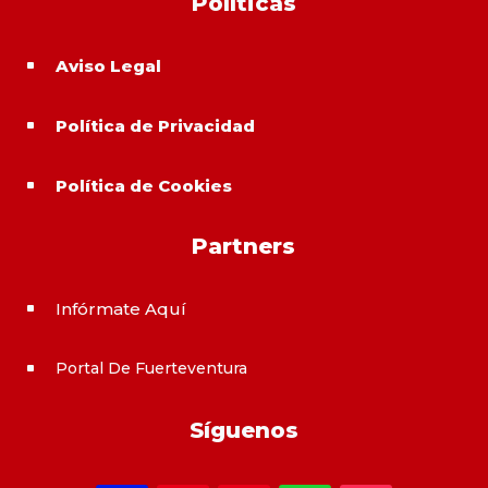
Políticas
Aviso Legal
^
Política de Privacidad
^
Política de Cookies
^
Partners
Infórmate Aquí
^
Portal De Fuerteventura
^
Síguenos