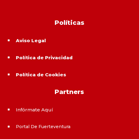
Políticas
Aviso Legal
^
Política de Privacidad
^
Política de Cookies
^
Partners
Infórmate Aquí
^
Portal De Fuerteventura
^