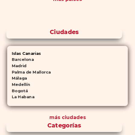
Ciudades
Islas Canarias
Barcelona
Madrid
Palma de Mallorca
Málaga
Medellín
Bogotá
La Habana
más ciudades
Categorías