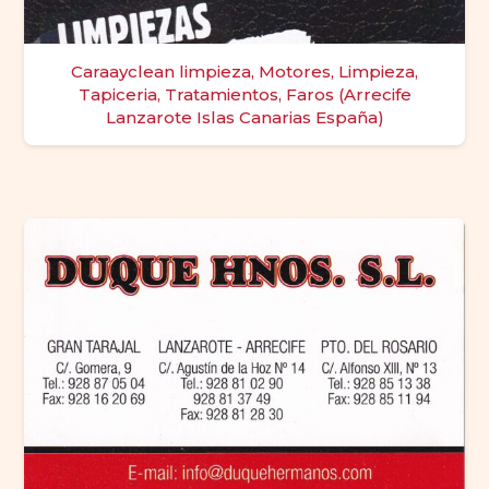
Caraayclean limpieza, Motores, Limpieza,
Tapiceria, Tratamientos, Faros (Arrecife
Lanzarote Islas Canarias España)