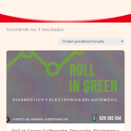
Mostrando los 3 resultados
Roll In Green Calibración, Dirección, Electrónica,