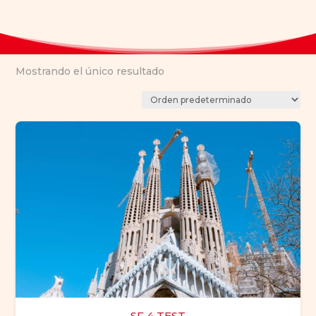
Mostrando el único resultado
SF 4 TEST