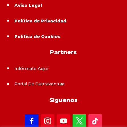
Aviso Legal
^
Política de Privacidad
^
Política de Cookies
^
Partners
Infórmate Aquí
^
Portal De Fuerteventura
^
Síguenos