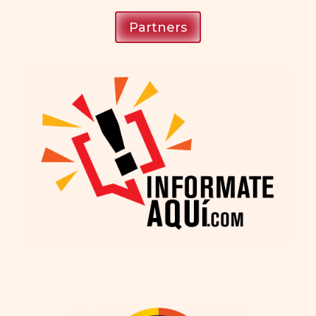
Partners