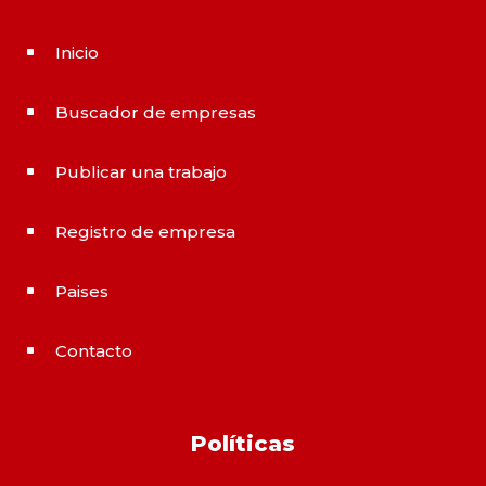
Inicio
^
Buscador de empresas
^
Publicar una trabajo
^
Registro de empresa
^
Paises
^
Contacto
^
Políticas