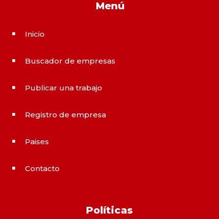
Menú
Inicio
^
Buscador de empresas
^
Publicar una trabajo
^
Registro de empresa
^
Paises
^
Contacto
^
Políticas