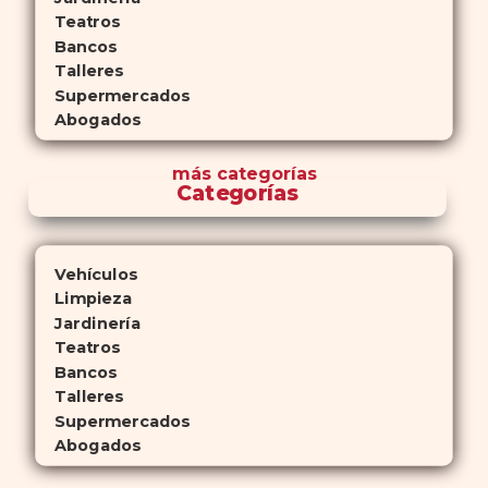
Teatros
Bancos
Talleres
Supermercados
Abogados
más
categorías
Categorías
Vehículos
Limpieza
Jardinería
Teatros
Bancos
Talleres
Supermercados
Abogados