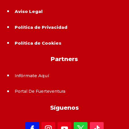
Aviso Legal
^
Política de Privacidad
^
Política de Cookies
^
Partners
Infórmate Aquí
^
Portal De Fuerteventura
^
Síguenos