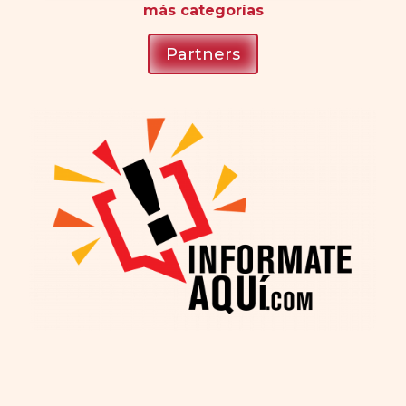
más
categorías
Partners