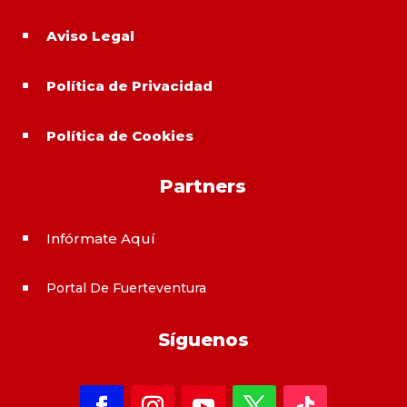
Aviso Legal
^
Política de Privacidad
^
Política de Cookies
^
Partners
Infórmate Aquí
^
Portal De Fuerteventura
^
Síguenos