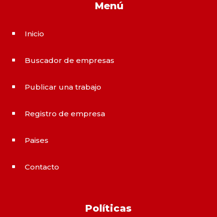
Menú
Inicio
^
Buscador de empresas
^
Publicar una trabajo
^
Registro de empresa
^
Paises
^
Contacto
^
Políticas