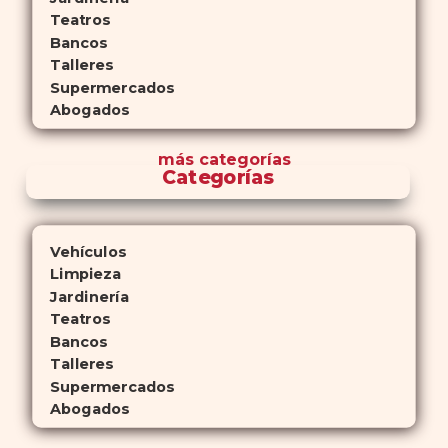
Teatros
Bancos
Talleres
Supermercados
Abogados
más
categorías
Categorías
Vehículos
Limpieza
Jardinería
Teatros
Bancos
Talleres
Supermercados
Abogados