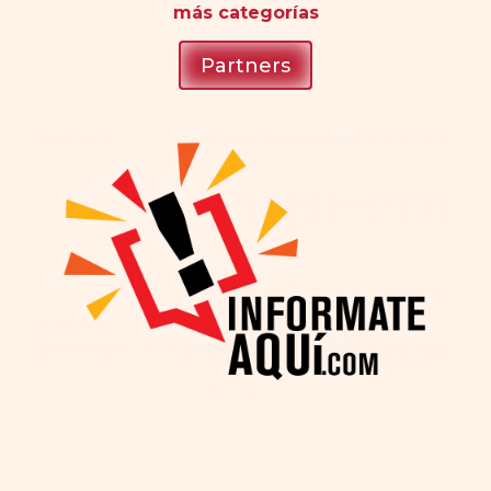
más
categorías
Partners