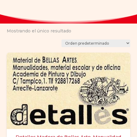
Mostrando el único resultado
Detalles Madera de Bellas Arte, Manualidad