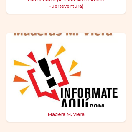
Fuerteventura)
Madera M. Viera