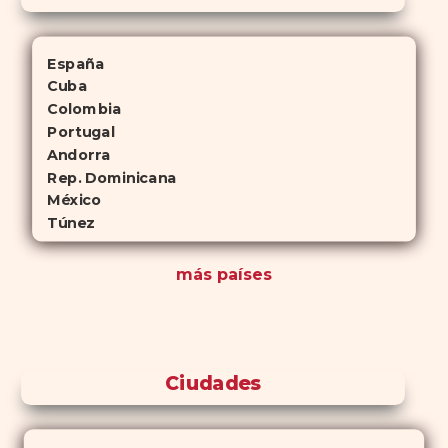
España
Cuba
Colombia
Portugal
Andorra
Rep. Dominicana
México
Túnez
más países
Ciudades