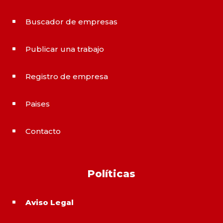
Buscador de empresas
^
Publicar una trabajo
^
Registro de empresa
^
Paises
^
Contacto
^
Políticas
Aviso Legal
^