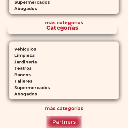
Supermercados
Abogados
más
categorías
Categorías
Vehículos
Limpieza
Jardinería
Teatros
Bancos
Talleres
Supermercados
Abogados
más
categorías
Partners