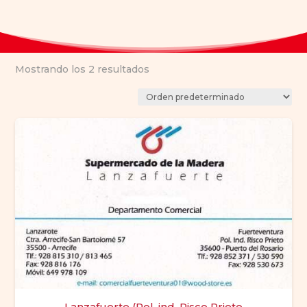
Mostrando los 2 resultados
Lanzafuerte (Pol. ind. Risco Prieto