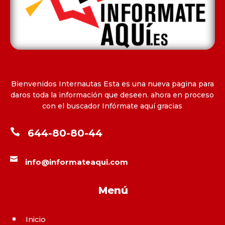
Bienvenidos Internautas Esta es una nueva pagina para
daros toda la información que deseen. ahora en proceso
con el buscador Infórmate aquí gracias

644-80-80-44

info@informateaqui.com
Menú
Inicio
^