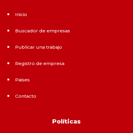
Inicio
^
Buscador de empresas
^
Publicar una trabajo
^
Registro de empresa
^
Paises
^
Contacto
^
Políticas