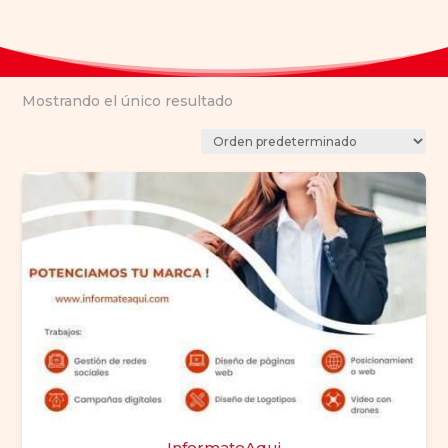
Mostrando el único resultado
InformateAqui