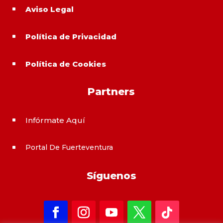
Aviso Legal
^
Política de Privacidad
^
Política de Cookies
^
Partners
Infórmate Aquí
^
Portal De Fuerteventura
^
Síguenos