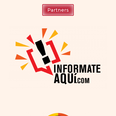
Partners