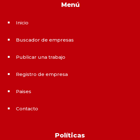
Menú
Inicio
^
Buscador de empresas
^
Publicar una trabajo
^
Registro de empresa
^
Paises
^
Contacto
^
Políticas