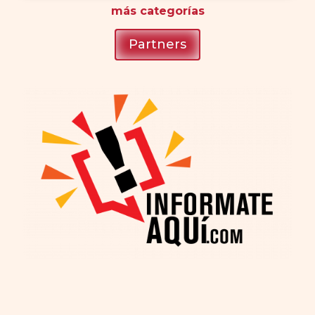
más
categorías
Partners