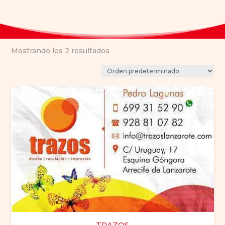
Mostrando los 2 resultados
TRAZOS