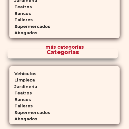
Jardinería
Teatros
Bancos
Talleres
Supermercados
Abogados
más
categorías
Categorías
Vehículos
Limpieza
Jardinería
Teatros
Bancos
Talleres
Supermercados
Abogados