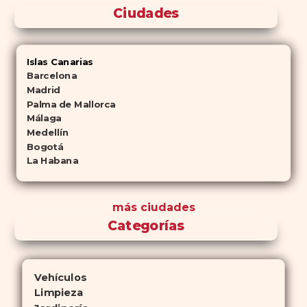
Ciudades
Islas Canarias
Barcelona
Madrid
Palma de Mallorca
Málaga
Medellín
Bogotá
La Habana
más ciudades
Categorías
Vehículos
Limpieza