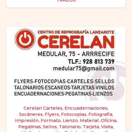
Cerelan Carteles, Encuadernaciones,
Sscáneres, Flyers, Fotocopias, Fotografía,
Impresión, Formato, Lienzo, Material, Oficina,
Pegatinas, Sellos, Talonario, Tarjeta, Visita,