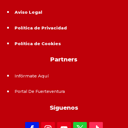
Aviso Legal
^
Política de Privacidad
^
Política de Cookies
^
Partners
Infórmate Aquí
^
Portal De Fuerteventura
^
Síguenos