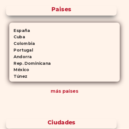
Paises
España
Cuba
Colombia
Portugal
Andorra
Rep. Dominicana
México
Túnez
más países
Ciudades