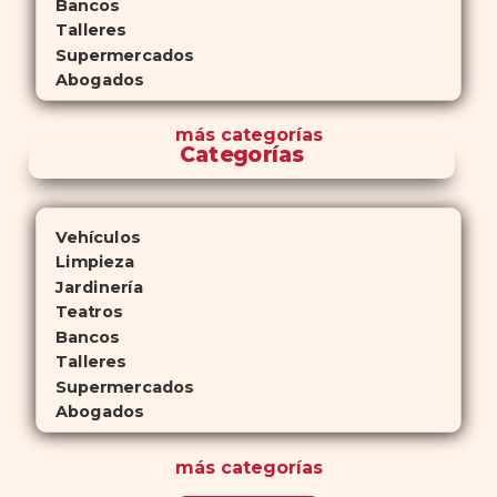
Bancos
Talleres
Supermercados
Abogados
más
categorías
Categorías
Vehículos
Limpieza
Jardinería
Teatros
Bancos
Talleres
Supermercados
Abogados
más
categorías