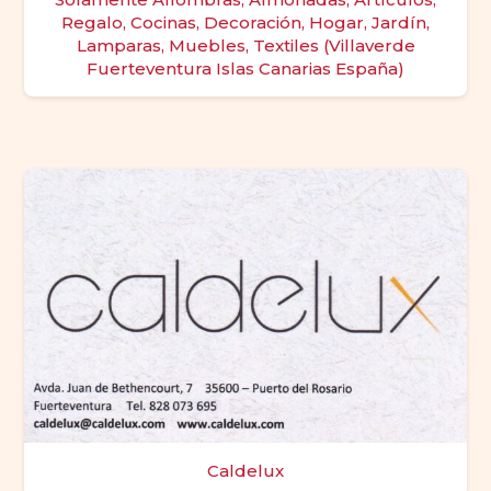
Regalo, Cocinas, Decoración, Hogar, Jardín,
Lamparas, Muebles, Textiles (Villaverde
Fuerteventura Islas Canarias España)
Caldelux