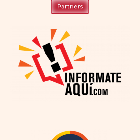
Partners