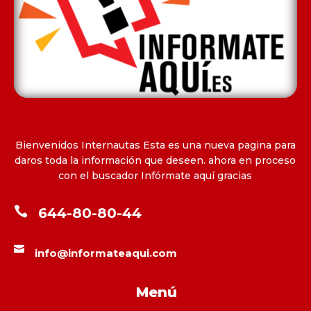
Bienvenidos Internautas Esta es una nueva pagina para
daros toda la información que deseen. ahora en proceso
con el buscador Infórmate aquí gracias

644-80-80-44

info@informateaqui.com
Menú