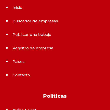
Inicio
^
Buscador de empresas
^
Publicar una trabajo
^
Registro de empresa
^
Paises
^
Contacto
^
Políticas