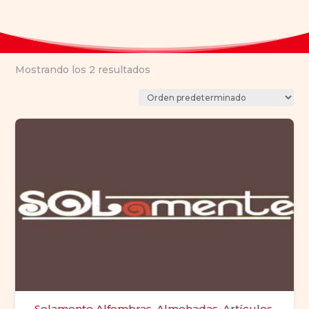
Mostrando los 2 resultados
Solamente Alfombras, Almohadas, Artículos,