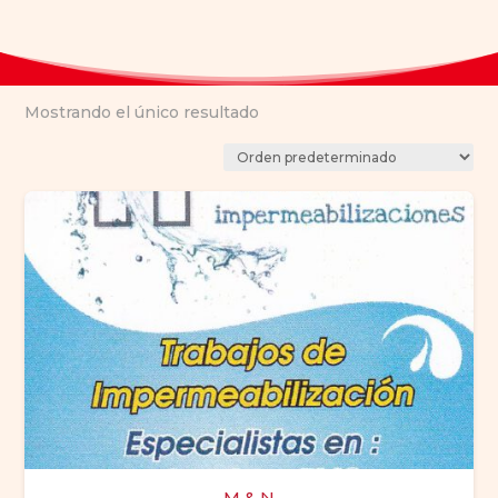
Mostrando el único resultado
M & N