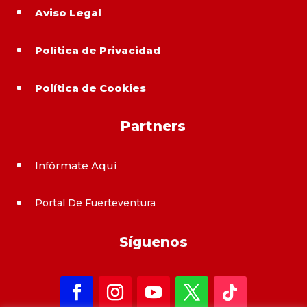
Aviso Legal
^
Política de Privacidad
^
Política de Cookies
^
Partners
Infórmate Aquí
^
Portal De Fuerteventura
^
Síguenos