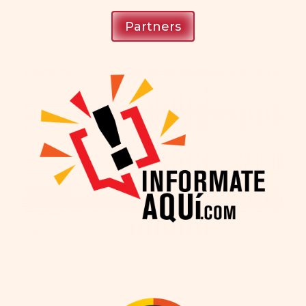
Partners