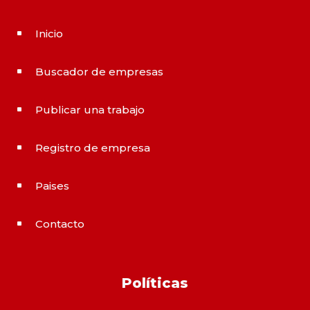
Inicio
^
Buscador de empresas
^
Publicar una trabajo
^
Registro de empresa
^
Paises
^
Contacto
^
Políticas