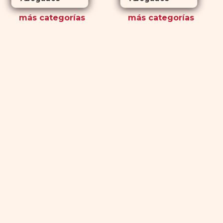
más
categorías
más
categorías