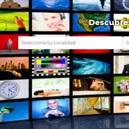
Descubre 