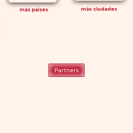
más ciudades
más países
Partners