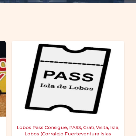
Lobos Pass Consigue, PASS, Grati, Visita, Isla,
Lobos (Corralejo Fuerteventura Islas