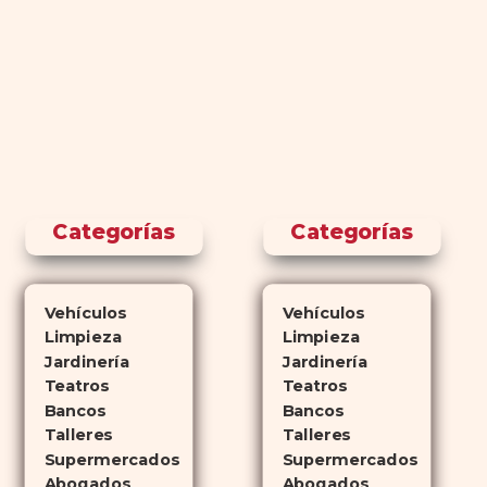
Categorías
Categorías
Vehículos
Vehículos
Limpieza
Limpieza
Jardinería
Jardinería
Teatros
Teatros
Bancos
Bancos
Talleres
Talleres
Supermercados
Supermercados
Abogados
Abogados