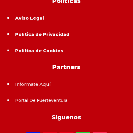
Políticas
Aviso Legal
^
Política de Privacidad
^
Política de Cookies
^
Partners
Infórmate Aquí
^
Portal De Fuerteventura
^
Síguenos