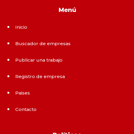
Menú
Inicio
^
Buscador de empresas
^
Publicar una trabajo
^
Registro de empresa
^
Paises
^
Contacto
^