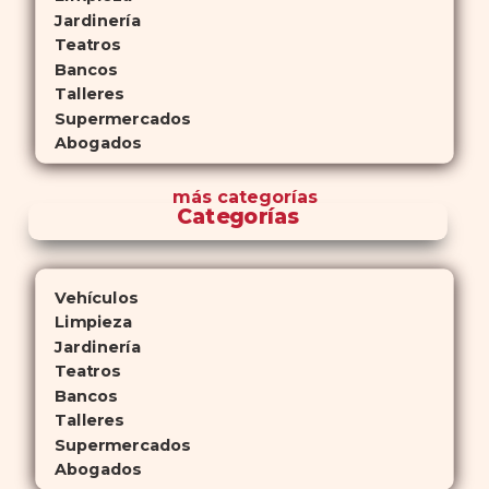
Jardinería
Teatros
Bancos
Talleres
Supermercados
Abogados
más
categorías
Categorías
Vehículos
Limpieza
Jardinería
Teatros
Bancos
Talleres
Supermercados
Abogados