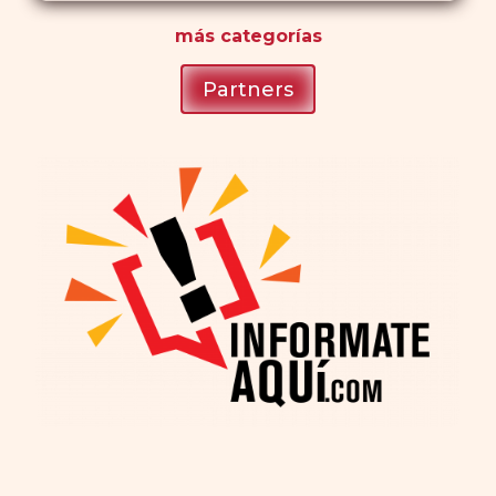
más
categorías
Partners