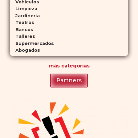
Vehículos
Limpieza
Jardinería
Teatros
Bancos
Talleres
Supermercados
Abogados
más
categorías
Partners