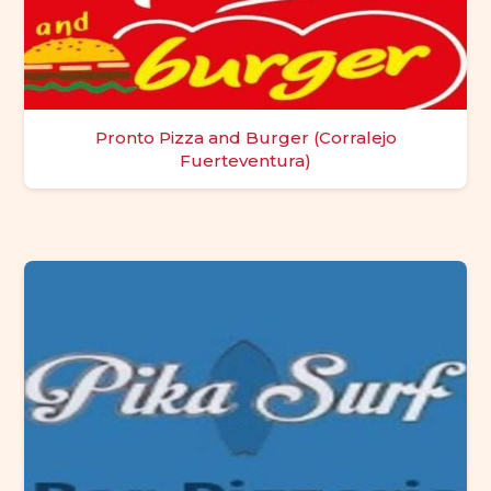
Pronto Pizza and Burger (Corralejo
Fuerteventura)