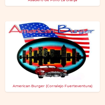
American Burger (Corralejo Fuerteventura)