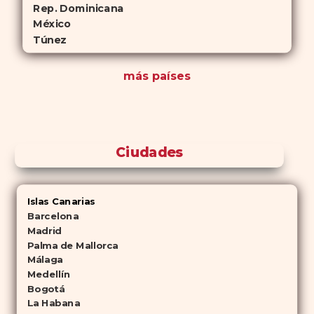
Rep. Dominicana
México
Túnez
más países
Ciudades
Islas Canarias
Barcelona
Madrid
Palma de Mallorca
Málaga
Medellín
Bogotá
La Habana