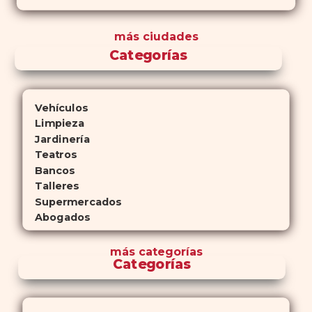
más ciudades
Categorías
Vehículos
Limpieza
Jardinería
Teatros
Bancos
Talleres
Supermercados
Abogados
más
categorías
Categorías