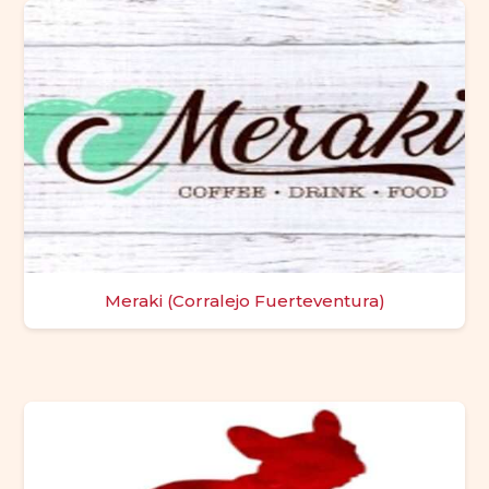
Meraki (Corralejo Fuerteventura)