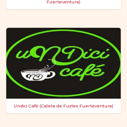
Fuerteventura)
Undici Café (Caleta de Fustes Fuerteventura)