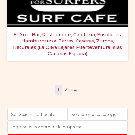
El Arco Bar, Restaurante, Cafetería, Ensaladas,
Hamburguesa, Tartas, Caseras, Zumos,
Naturales (La Oliva Lajares Fuerteventura Islas
Canarias España)
1
2
→