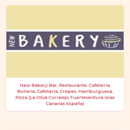
New Bakery Bar, Restaurante, Cafetería,
Bolleria, Cafetería, Crepes, Hamburguesa,
Pizza (La Oliva Corralejo Fuerteventura Islas
Canarias España)