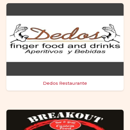
Dedos Restaurante