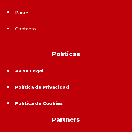
Paises
^
Contacto
^
Políticas
Aviso Legal
^
Política de Privacidad
^
Política de Cookies
^
Partners