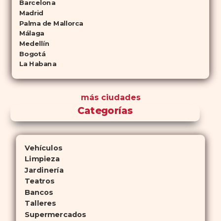
Barcelona
Madrid
Palma de Mallorca
Málaga
Medellín
Bogotá
La Habana
más ciudades
Categorías
Vehículos
Limpieza
Jardinería
Teatros
Bancos
Talleres
Supermercados