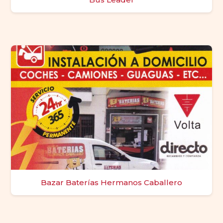
Bazar Baterías Hermanos Caballero