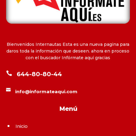
Bienvenidos Internautas Esta es una nueva pagina para
daros toda la información que deseen. ahora en proceso
con el buscador Infórmate aquí gracias

644-80-80-44

info@informateaqui.com
Menú
Inicio
^