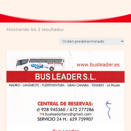
Mostrando los 2 resultados
Bus Leader