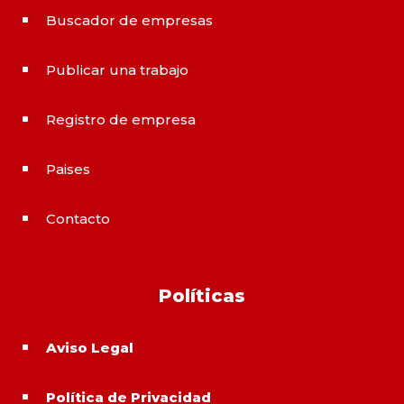
Buscador de empresas
^
Publicar una trabajo
^
Registro de empresa
^
Paises
^
Contacto
^
Políticas
Aviso Legal
^
Política de Privacidad
^