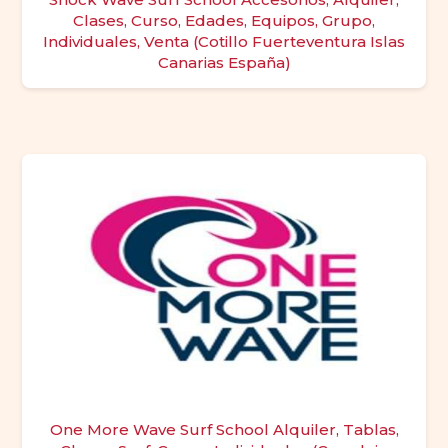
Clases, Curso, Edades, Equipos, Grupo,
Individuales, Venta (Cotillo Fuerteventura Islas
Canarias España)
One More Wave Surf School Alquiler, Tablas,