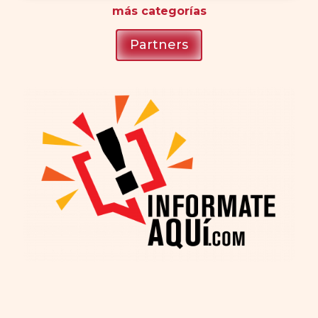
más
categorías
Partners