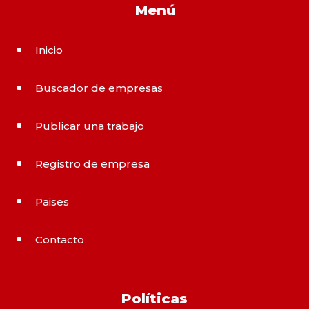
Menú
Inicio
^
Buscador de empresas
^
Publicar una trabajo
^
Registro de empresa
^
Paises
^
Contacto
^
Políticas