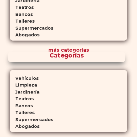
Jardinería
Teatros
Bancos
Talleres
Supermercados
Abogados
más
categorías
Categorías
Vehículos
Limpieza
Jardinería
Teatros
Bancos
Talleres
Supermercados
Abogados