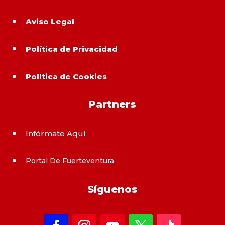
Aviso Legal
^
Política de Privacidad
^
Política de Cookies
^
Partners
Infórmate Aquí
^
Portal De Fuerteventura
^
Síguenos