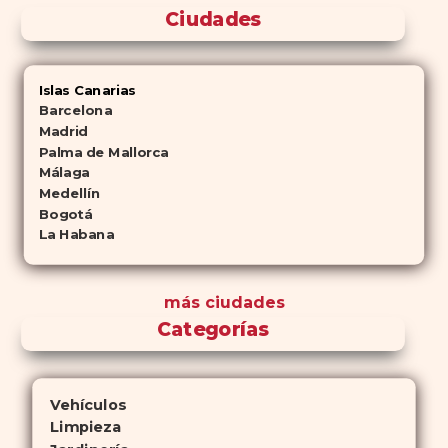
Ciudades
Islas Canarias
Barcelona
Madrid
Palma de Mallorca
Málaga
Medellín
Bogotá
La Habana
más ciudades
Categorías
Vehículos
Limpieza