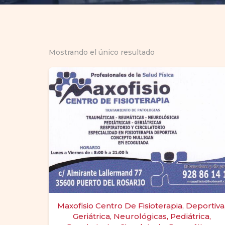
Mostrando el único resultado
Maxofisio Centro De Fisioterapia, Deportiva
Geriátrica, Neurológicas, Pediátrica,