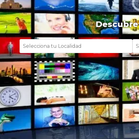
Descubre 