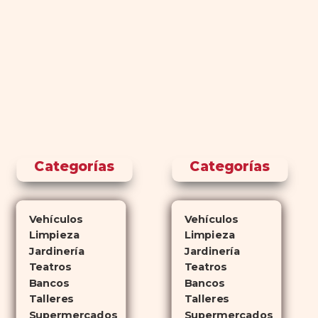
Categorías
Categorías
Vehículos
Vehículos
Limpieza
Limpieza
Jardinería
Jardinería
Teatros
Teatros
Bancos
Bancos
Talleres
Talleres
Supermercados
Supermercados