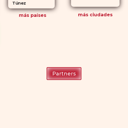
Túnez
más ciudades
más países
Partners