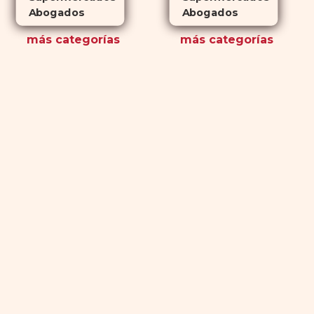
Abogados
Abogados
más
categorías
más
categorías