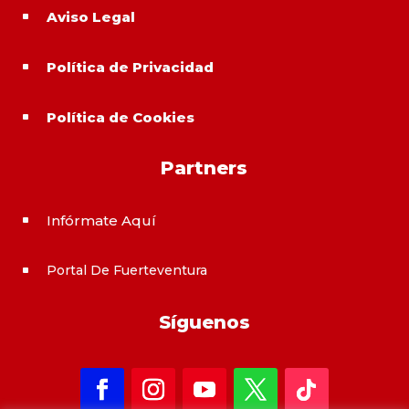
Aviso Legal
^
Política de Privacidad
^
Política de Cookies
^
Partners
Infórmate Aquí
^
Portal De Fuerteventura
^
Síguenos