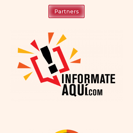
Partners