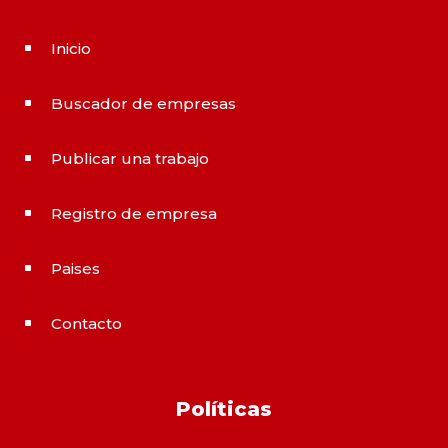
Inicio
^
Buscador de empresas
^
Publicar una trabajo
^
Registro de empresa
^
Paises
^
Contacto
^
Políticas