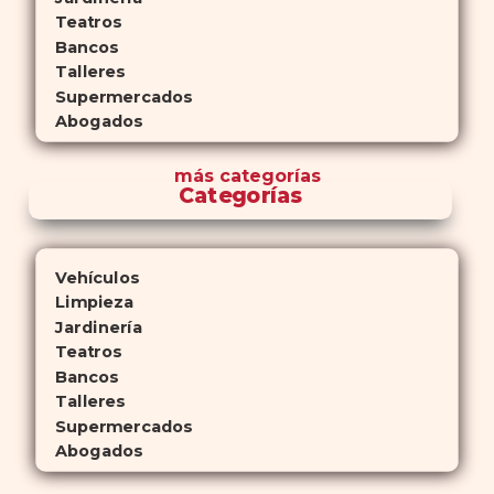
Teatros
Bancos
Talleres
Supermercados
Abogados
más
categorías
Categorías
Vehículos
Limpieza
Jardinería
Teatros
Bancos
Talleres
Supermercados
Abogados