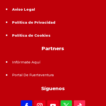
Aviso Legal
^
Política de Privacidad
^
Política de Cookies
^
Partners
Infórmate Aquí
^
Portal De Fuerteventura
^
Síguenos