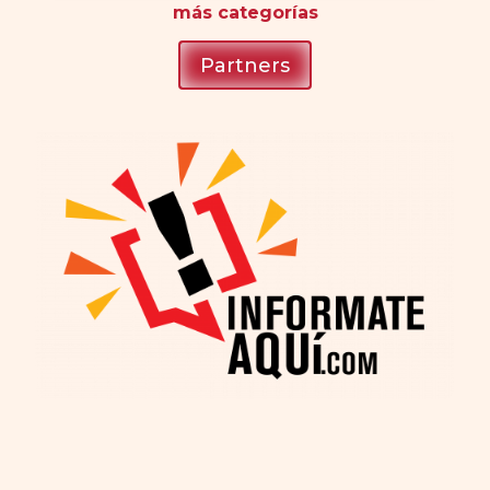
más
categorías
Partners