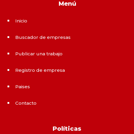
Menú
Inicio
^
Buscador de empresas
^
Publicar una trabajo
^
Registro de empresa
^
Paises
^
Contacto
^
Políticas