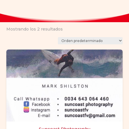
Mostrando los 2 resultados
Suncoast Photography