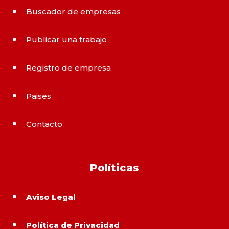
Buscador de empresas
^
Publicar una trabajo
^
Registro de empresa
^
Paises
^
Contacto
^
Políticas
Aviso Legal
^
Política de Privacidad
^