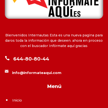
Bienvenidos Internautas Esta es una nueva pagina para
daros toda la información que deseen. ahora en proceso
con el buscador Infórmate aquí gracias

644-80-80-44

info@informateaqui.com
Menú
Inicio
^