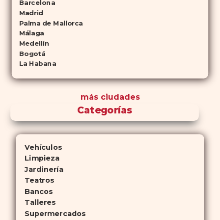
Barcelona
Madrid
Palma de Mallorca
Málaga
Medellín
Bogotá
La Habana
más ciudades
Categorías
Vehículos
Limpieza
Jardinería
Teatros
Bancos
Talleres
Supermercados