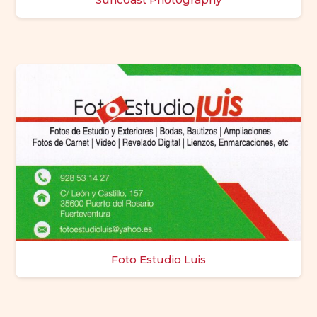
Foto Estudio Luis