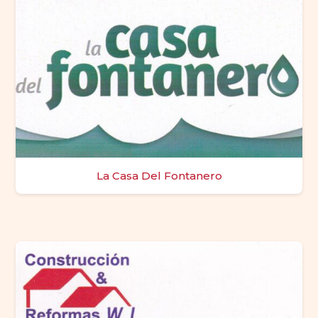
La Casa Del Fontanero