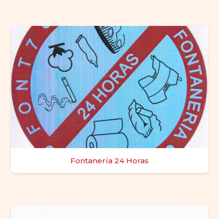
Fontanería 24 Horas