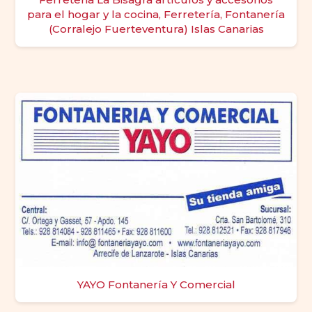
para el hogar y la cocina, Ferretería, Fontanería
(Corralejo Fuerteventura) Islas Canarias
YAYO Fontanería Y Comercial