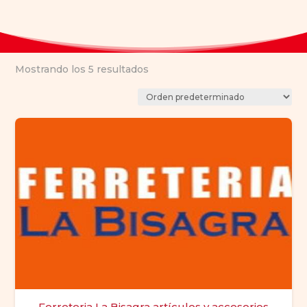
Mostrando los 5 resultados
Ferreteria La Bisagra artículos y accesorios