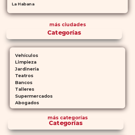
La Habana
más ciudades
Categorías
Vehículos
Limpieza
Jardinería
Teatros
Bancos
Talleres
Supermercados
Abogados
más
categorías
Categorías