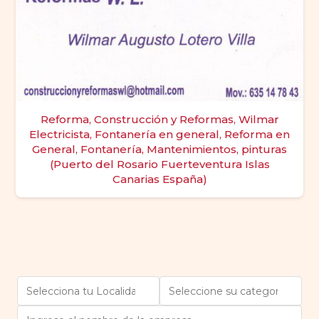
Reforma, Construcción y Reformas, Wilmar
Electricista, Fontanería en general, Reforma en
General, Fontanería, Mantenimientos, pinturas
(Puerto del Rosario Fuerteventura Islas
Canarias España)