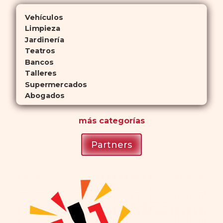
Vehículos
Limpieza
Jardinería
Teatros
Bancos
Talleres
Supermercados
Abogados
más
categorías
Partners