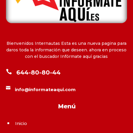
Bienvenidos Internautas Esta es una nueva pagina para
daros toda la información que deseen. ahora en proceso
con el buscador Infórmate aquí gracias

644-80-80-44

info@informateaqui.com
Menú
Inicio
^