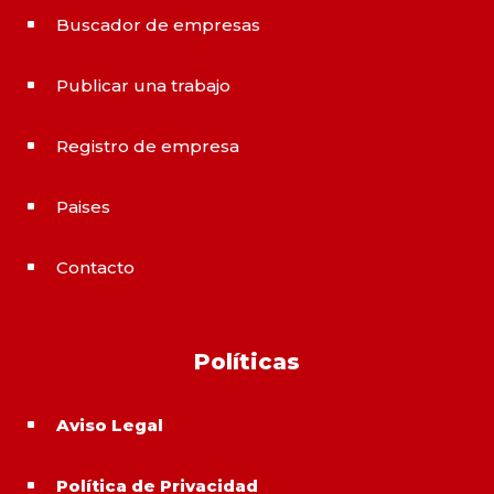
Buscador de empresas
^
Publicar una trabajo
^
Registro de empresa
^
Paises
^
Contacto
^
Políticas
Aviso Legal
^
Política de Privacidad
^