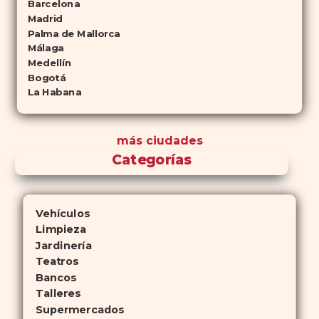
Barcelona
Madrid
Palma de Mallorca
Málaga
Medellín
Bogotá
La Habana
más ciudades
Categorías
Vehículos
Limpieza
Jardinería
Teatros
Bancos
Talleres
Supermercados