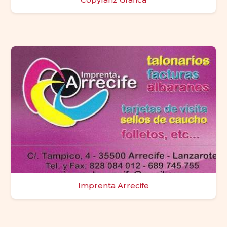
Imprenta Arrecife