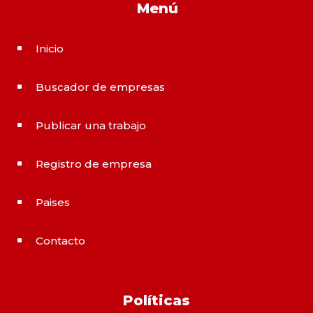
Menú
Inicio
^
Buscador de empresas
^
Publicar una trabajo
^
Registro de empresa
^
Paises
^
Contacto
^
Políticas