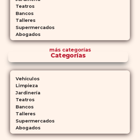
Teatros
Bancos
Talleres
Supermercados
Abogados
más
categorías
Categorías
Vehículos
Limpieza
Jardinería
Teatros
Bancos
Talleres
Supermercados
Abogados