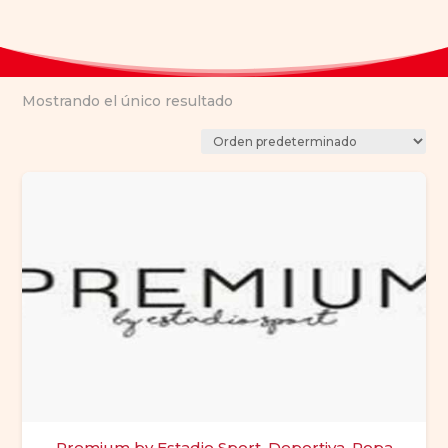
Mostrando el único resultado
Premium by Estadio Sport, Deportiva, Ropa