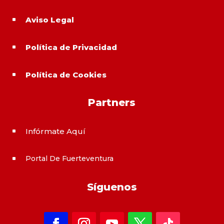
Aviso Legal
^
Política de Privacidad
^
Política de Cookies
^
Partners
Infórmate Aquí
^
Portal De Fuerteventura
^
Síguenos