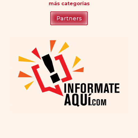
más
categorías
Partners