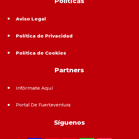
Políticas
Aviso Legal
^
Política de Privacidad
^
Política de Cookies
^
Partners
Infórmate Aquí
^
Portal De Fuerteventura
^
Síguenos