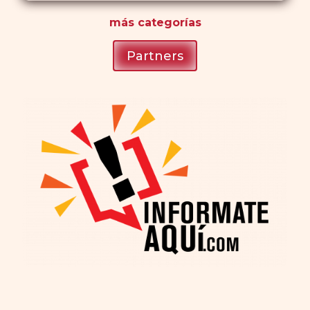
más
categorías
Partners