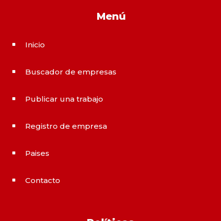
Menú
Inicio
^
Buscador de empresas
^
Publicar una trabajo
^
Registro de empresa
^
Paises
^
Contacto
^