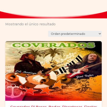
Mostrando el único resultado
Coverados Dj Bares, Bodas, Discotecas, Fiestas