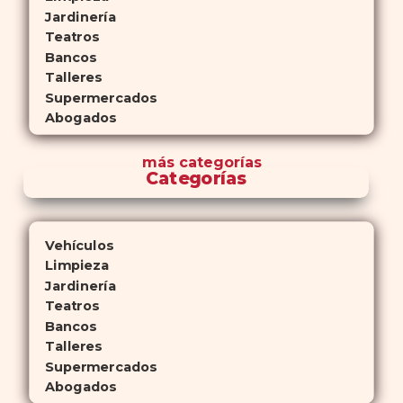
Jardinería
Teatros
Bancos
Talleres
Supermercados
Abogados
más
categorías
Categorías
Vehículos
Limpieza
Jardinería
Teatros
Bancos
Talleres
Supermercados
Abogados