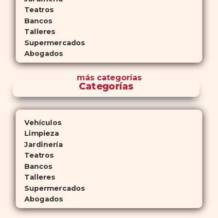
Teatros
Bancos
Talleres
Supermercados
Abogados
más
categorías
Categorías
Vehículos
Limpieza
Jardinería
Teatros
Bancos
Talleres
Supermercados
Abogados