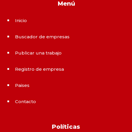
Menú
Inicio
^
Buscador de empresas
^
Publicar una trabajo
^
Registro de empresa
^
Paises
^
Contacto
^
Políticas