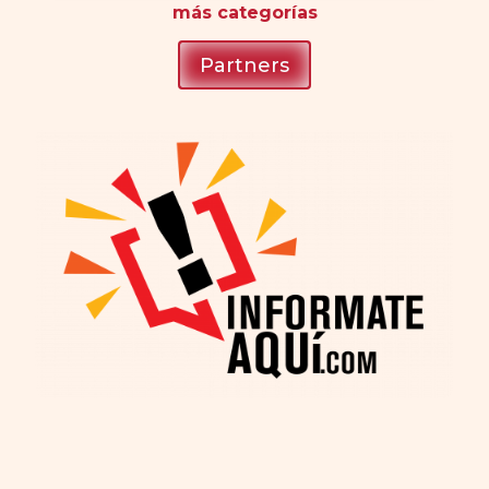
más
categorías
Partners