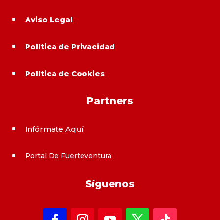
Aviso Legal
^
Política de Privacidad
^
Política de Cookies
^
Partners
Infórmate Aquí
^
Portal De Fuerteventura
^
Síguenos