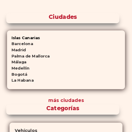
Ciudades
Islas Canarias
Barcelona
Madrid
Palma de Mallorca
Málaga
Medellín
Bogotá
La Habana
más ciudades
Categorías
Vehículos