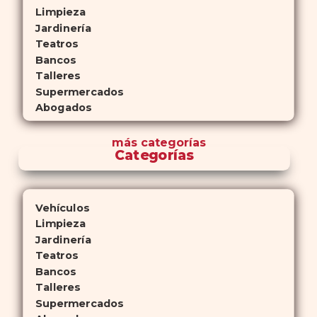
Limpieza
Jardinería
Teatros
Bancos
Talleres
Supermercados
Abogados
más
categorías
Categorías
Vehículos
Limpieza
Jardinería
Teatros
Bancos
Talleres
Supermercados