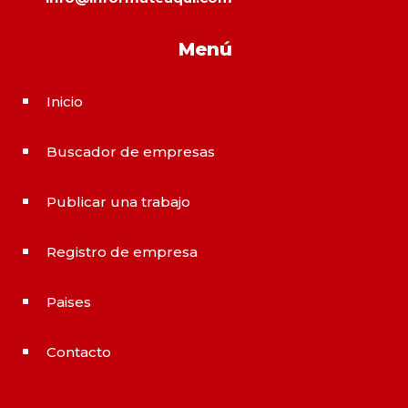
Menú
Inicio
^
Buscador de empresas
^
Publicar una trabajo
^
Registro de empresa
^
Paises
^
Contacto
^