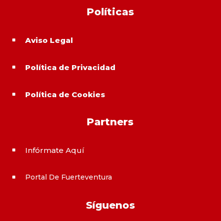
Políticas
Aviso Legal
^
Política de Privacidad
^
Política de Cookies
^
Partners
Infórmate Aquí
^
Portal De Fuerteventura
^
Síguenos