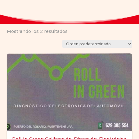
Mostrando los 2 resultados
Roll In Green Calibración, Dirección, Electrónica,