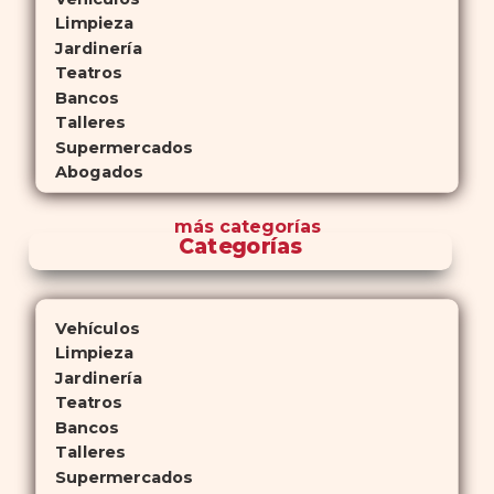
Limpieza
Jardinería
Teatros
Bancos
Talleres
Supermercados
Abogados
más
categorías
Categorías
Vehículos
Limpieza
Jardinería
Teatros
Bancos
Talleres
Supermercados