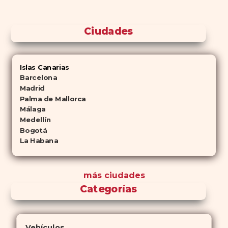
Ciudades
Islas Canarias
Barcelona
Madrid
Palma de Mallorca
Málaga
Medellín
Bogotá
La Habana
más ciudades
Categorías
Vehículos