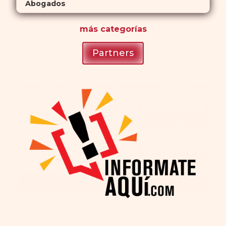
Abogados
más
categorías
Partners