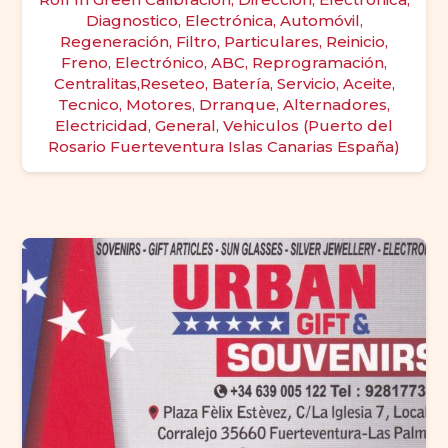
Diagnostico, Electrónica, Automóvil,
Regeneración, Filtro, Particulares, Reinicio,
Freno, Electrónico, ABC, Reprogramación,
Centralitas,Reseteo, Batería, Servicio, Aceite,
Tecnico, Motores, Drranque, Alternadores,
Electricidad, General, Vehiculos (Puerto del
Rosario Fuerteventura Islas Canarias España)