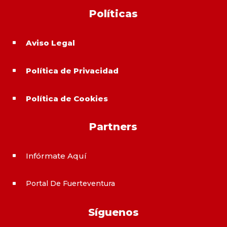
Políticas
Aviso Legal
^
Política de Privacidad
^
Política de Cookies
^
Partners
Infórmate Aquí
^
Portal De Fuerteventura
^
Síguenos