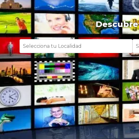
Descubre 