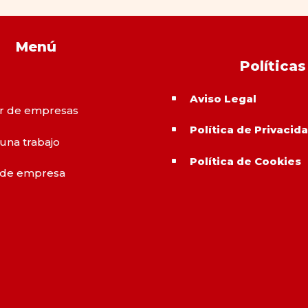
Menú
Políticas
Aviso Legal
^
r de empresas
Política de Privacid
^
 una trabajo
Política de Cookies
^
 de empresa
o