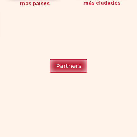
más ciudades
más países
Partners