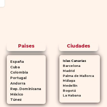
Paises
Ciudades
Islas Canarias
España
Barcelona
Cuba
Madrid
Colombia
Palma de Mallorca
Portugal
Málaga
Andorra
Medellín
Rep. Dominicana
Bogotá
México
La Habana
Túnez