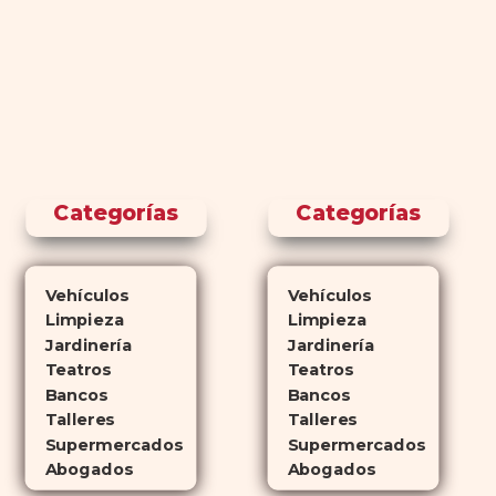
Categorías
Categorías
Vehículos
Vehículos
Limpieza
Limpieza
Jardinería
Jardinería
Teatros
Teatros
Bancos
Bancos
Talleres
Talleres
Supermercados
Supermercados
Abogados
Abogados