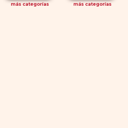
más
categorías
más
categorías