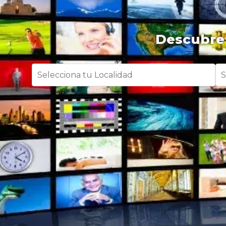
Descubre 