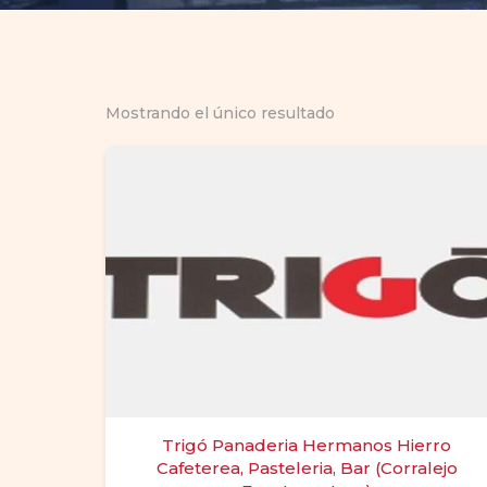
Mostrando el único resultado
Trigó Panaderia Hermanos Hierro
Cafeterea, Pasteleria, Bar (Corralejo