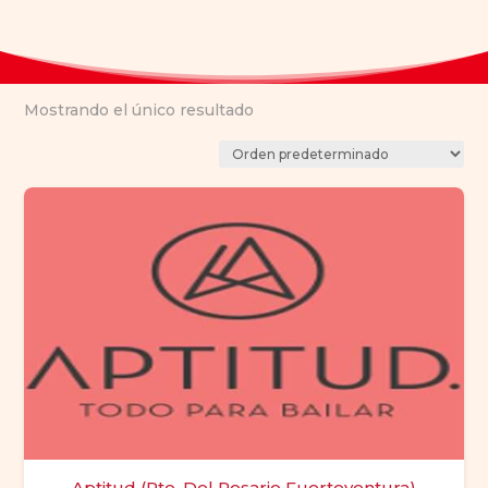
Mostrando el único resultado
Aptitud (Pto. Del Rosario Fuerteventura)