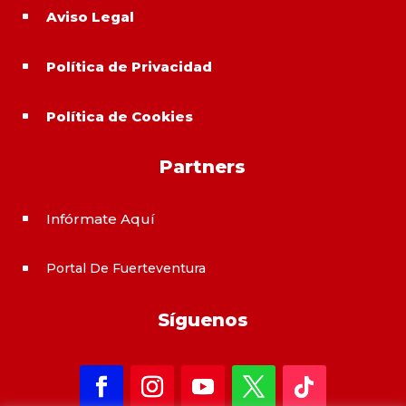
Aviso Legal
^
Política de Privacidad
^
Política de Cookies
^
Partners
Infórmate Aquí
^
Portal De Fuerteventura
^
Síguenos