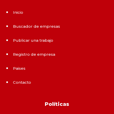
Inicio
^
Buscador de empresas
^
Publicar una trabajo
^
Registro de empresa
^
Paises
^
Contacto
^
Políticas