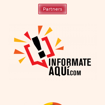
Partners