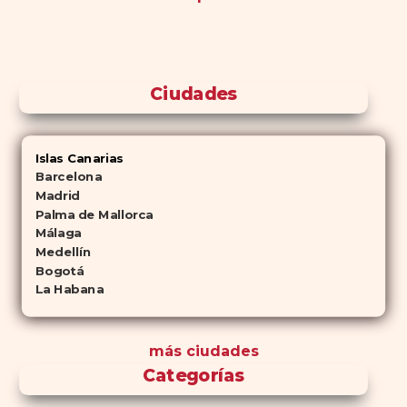
Ciudades
Islas Canarias
Barcelona
Madrid
Palma de Mallorca
Málaga
Medellín
Bogotá
La Habana
más ciudades
Categorías