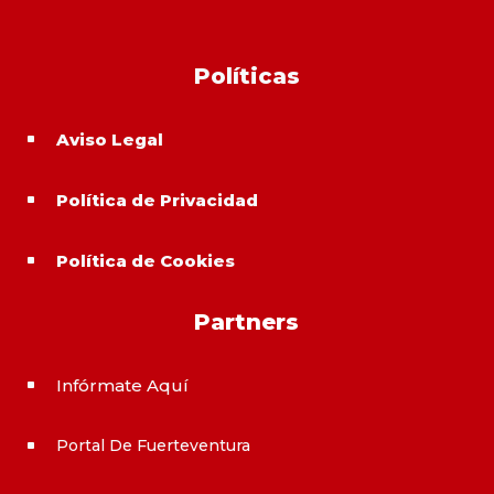
Políticas
Aviso Legal
^
Política de Privacidad
^
Política de Cookies
^
Partners
Infórmate Aquí
^
Portal De Fuerteventura
^