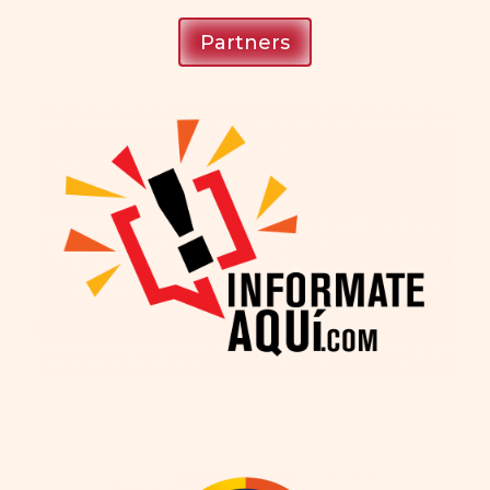
Partners