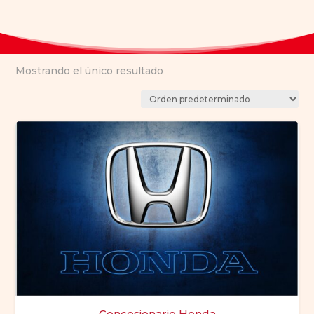
Mostrando el único resultado
Concesionario Honda