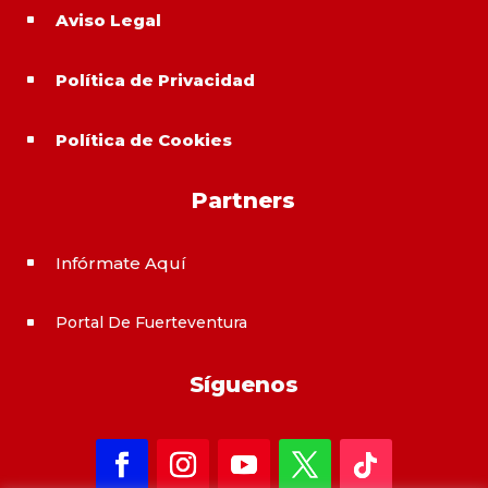
Aviso Legal
^
Política de Privacidad
^
Política de Cookies
^
Partners
Infórmate Aquí
^
Portal De Fuerteventura
^
Síguenos