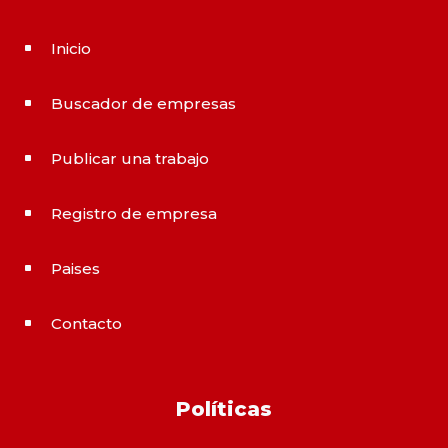
Inicio
^
Buscador de empresas
^
Publicar una trabajo
^
Registro de empresa
^
Paises
^
Contacto
^
Políticas