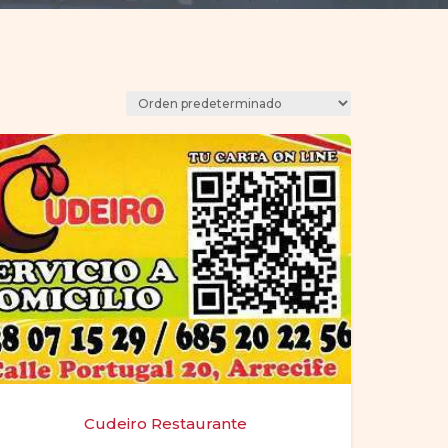
Cudeiro Restaurante