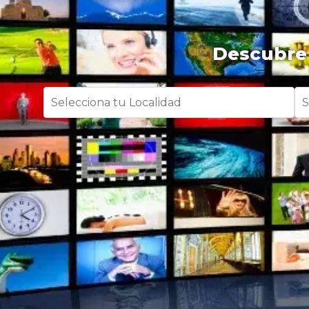
Descubre 