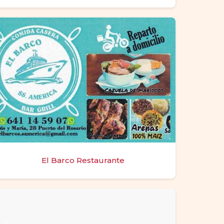
El Barco Restaurante