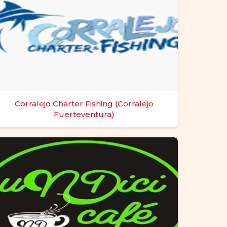
Corralejo Charter Fishing (Corralejo
Fuerteventura)