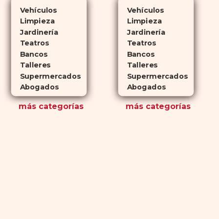
Vehículos
Vehículos
Limpieza
Limpieza
Jardinería
Jardinería
Teatros
Teatros
Bancos
Bancos
Talleres
Talleres
Supermercados
Supermercados
Abogados
Abogados
más
categorías
más
categorías