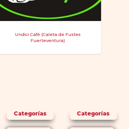
Undici Café (Caleta de Fustes
Fuerteventura)
Categorías
Categorías