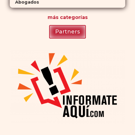
Abogados
más
categorías
Partners