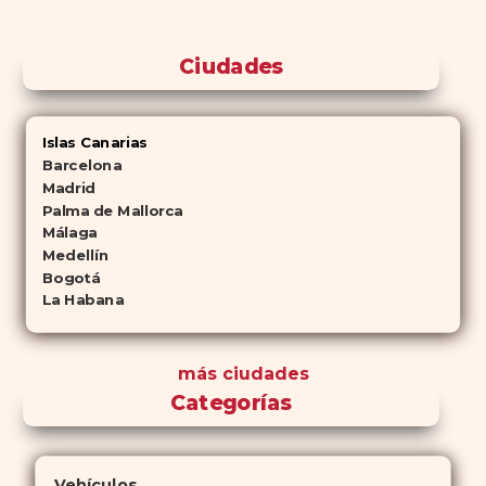
Ciudades
Islas Canarias
Barcelona
Madrid
Palma de Mallorca
Málaga
Medellín
Bogotá
La Habana
más ciudades
Categorías
Vehículos