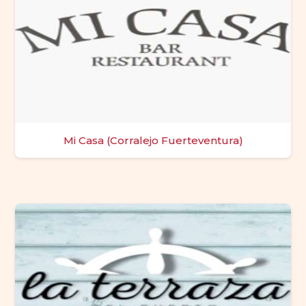
Mi Casa (Corralejo Fuerteventura)