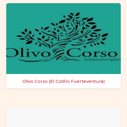
Olivo Corso (El Cotillo Fuerteventura)