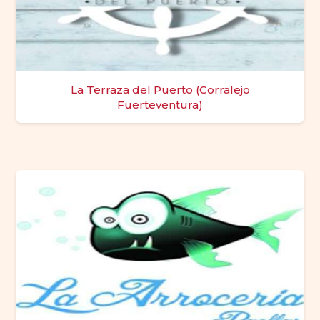
La Terraza del Puerto (Corralejo
Fuerteventura)