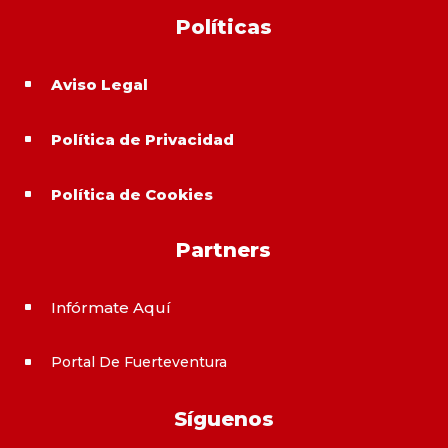
Políticas
Aviso Legal
^
Política de Privacidad
^
Política de Cookies
^
Partners
Infórmate Aquí
^
Portal De Fuerteventura
^
Síguenos