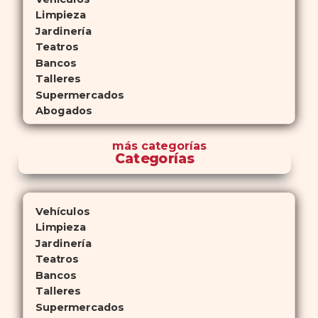
Limpieza
Jardinería
Teatros
Bancos
Talleres
Supermercados
Abogados
más
categorías
Categorías
Vehículos
Limpieza
Jardinería
Teatros
Bancos
Talleres
Supermercados