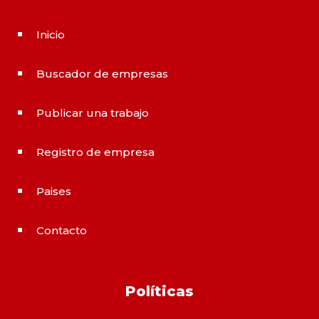
Inicio
^
Buscador de empresas
^
Publicar una trabajo
^
Registro de empresa
^
Paises
^
Contacto
^
Políticas