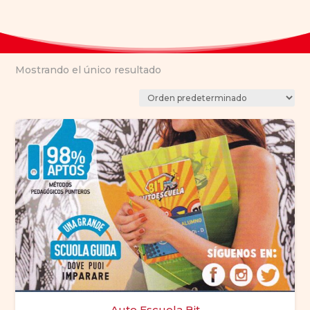
Mostrando el único resultado
Auto Escuela Bit