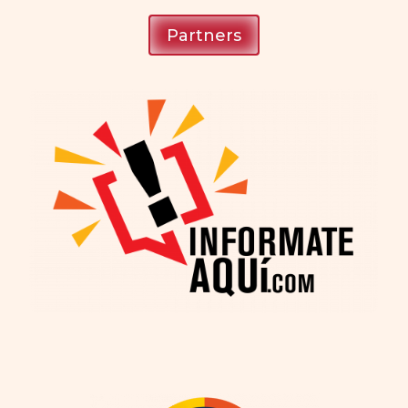
Partners