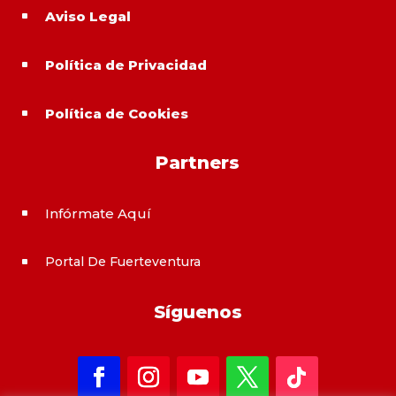
Aviso Legal
^
Política de Privacidad
^
Política de Cookies
^
Partners
Infórmate Aquí
^
Portal De Fuerteventura
^
Síguenos