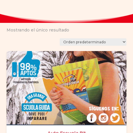
Mostrando el único resultado
Auto Escuela Bit