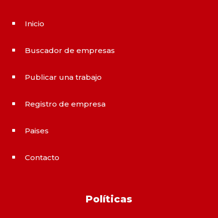
Inicio
^
Buscador de empresas
^
Publicar una trabajo
^
Registro de empresa
^
Paises
^
Contacto
^
Políticas