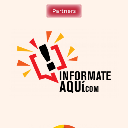
Partners