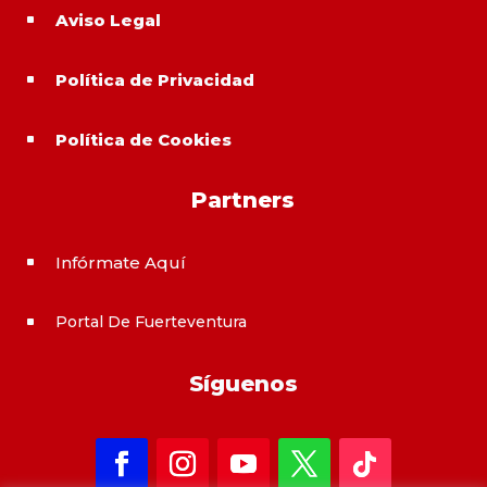
Aviso Legal
^
Política de Privacidad
^
Política de Cookies
^
Partners
Infórmate Aquí
^
Portal De Fuerteventura
^
Síguenos