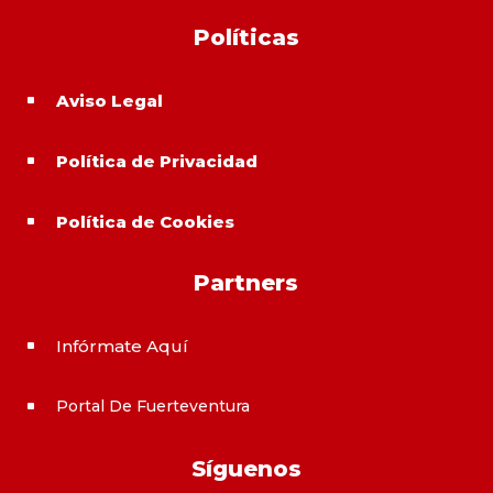
Políticas
Aviso Legal
^
Política de Privacidad
^
Política de Cookies
^
Partners
Infórmate Aquí
^
Portal De Fuerteventura
^
Síguenos