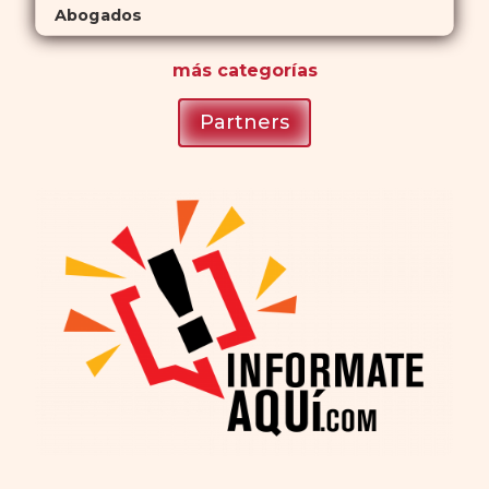
Abogados
más
categorías
Partners