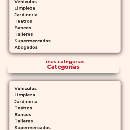
Vehículos
Limpieza
Jardinería
Teatros
Bancos
Talleres
Supermercados
Abogados
más
categorías
Categorías
Vehículos
Limpieza
Jardinería
Teatros
Bancos
Talleres
Supermercados