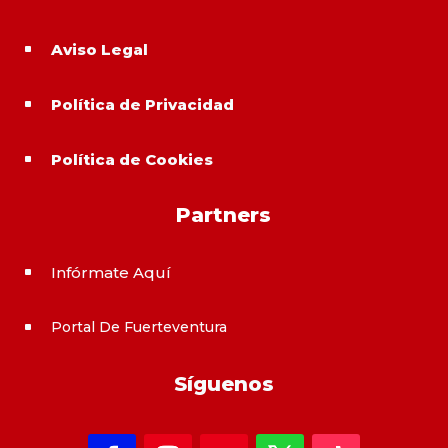
Aviso Legal
^
Política de Privacidad
^
Política de Cookies
^
Partners
Infórmate Aquí
^
Portal De Fuerteventura
^
Síguenos