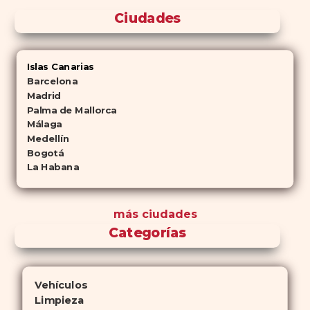
Ciudades
Islas Canarias
Barcelona
Madrid
Palma de Mallorca
Málaga
Medellín
Bogotá
La Habana
más ciudades
Categorías
Vehículos
Limpieza