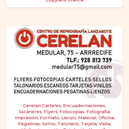
Cerelan Carteles, Encuadernaciones,
Sscáneres, Flyers, Fotocopias, Fotografía,
Impresión, Formato, Lienzo, Material, Oficina,
Pegatinas, Sellos, Talonario, Tarjeta, Visita,