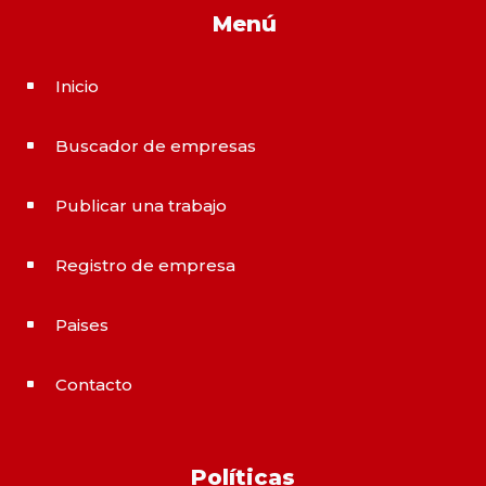
Menú
Inicio
^
Buscador de empresas
^
Publicar una trabajo
^
Registro de empresa
^
Paises
^
Contacto
^
Políticas