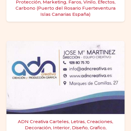
Protección, Marketing, Faros, Vinilo, Efectos,
Carbono (Puerto del Rosario Fuerteventura
Islas Canarias España)
ADN Creativa Carteles, Letras, Creaciones,
Decoración, Interior, Diseño, Grafico,