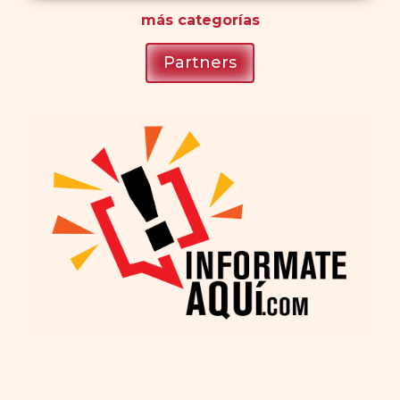
más
categorías
Partners