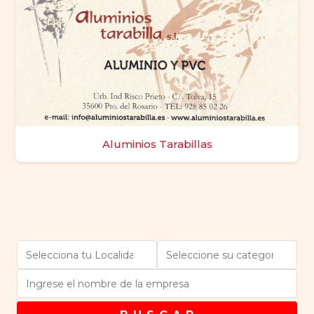
Aluminios Tarabillas