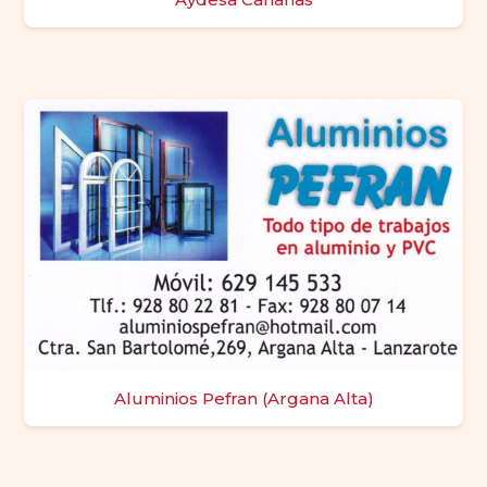
Aluminios Pefran (Argana Alta)