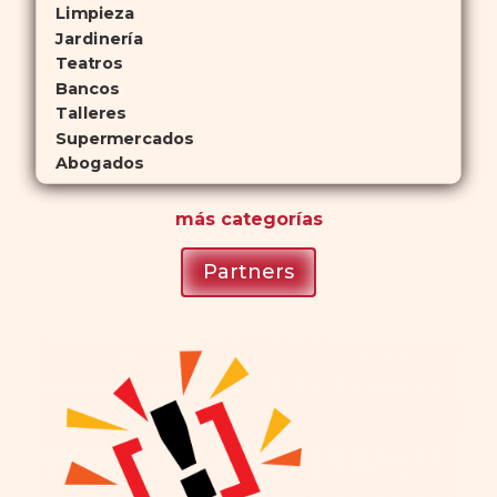
Limpieza
Jardinería
Teatros
Bancos
Talleres
Supermercados
Abogados
más
categorías
Partners