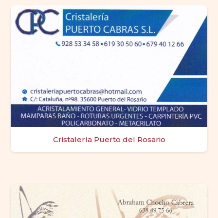
Cristalería Puerto del Rosario