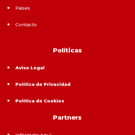
Paises
^
Contacto
^
Políticas
Aviso Legal
^
Política de Privacidad
^
Política de Cookies
^
Partners
Infórmate Aquí
^