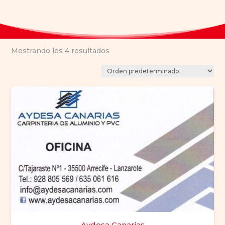
Mostrando los 4 resultados
Aydesa Canarias